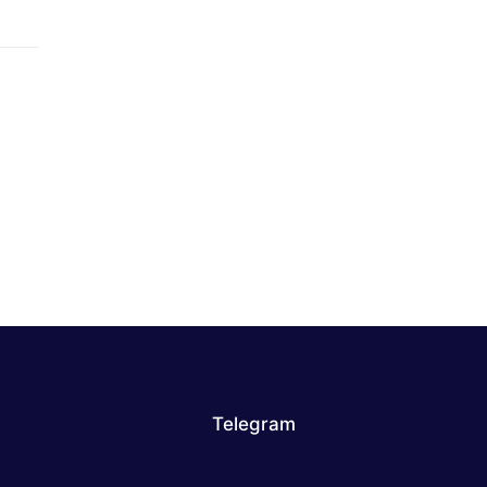
Telegram