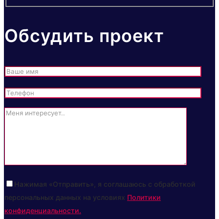
Обсудить проект
Нажимая «Отправить», я соглашаюсь с обработкой
персональных данных на условиях
Политики
конфиденциальности.