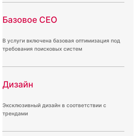
Базовое СЕО
В услуги включена базовая оптимизация под
требования поисковых систем
Дизайн
Эксклюзивный дизайн в соответствии с
трендами