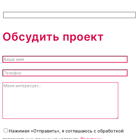
Обсудить проект
Нажимая «Отправить», я соглашаюсь с обработкой