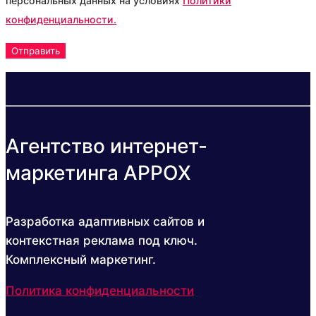
персональных данных на условиях
Политики
конфиденциальности.
Агентство интернет-
маркетинга APPOX
Разработка адаптивных сайтов и
контекстная реклама под ключ.
Комплексный маркетинг.
Политика конфиденциальности