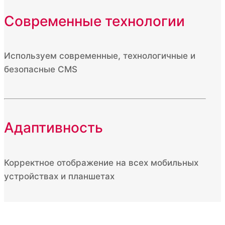
Современные технологии
Используем современные, технологичные и
безопасные CMS
Адаптивность
Корректное отображение на всех мобильных
устройствах и планшетах