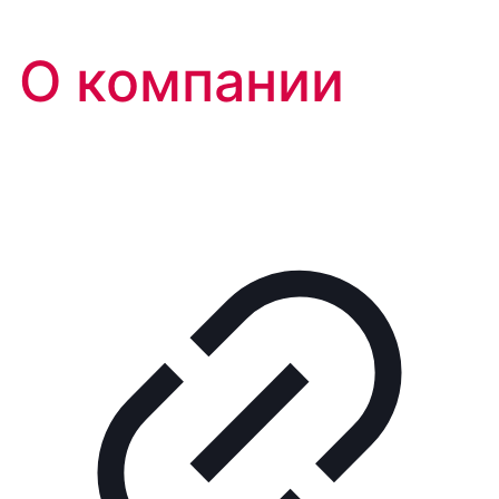
О компании