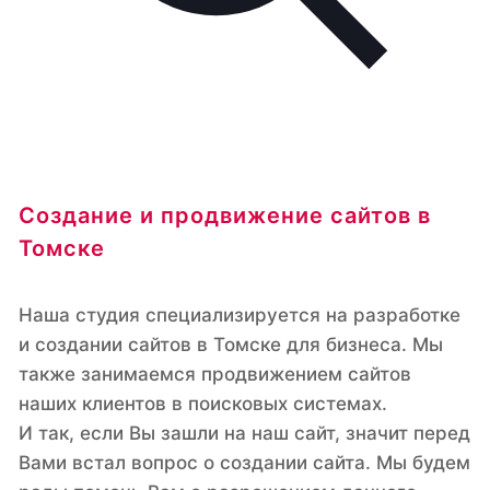
Создание и продвижение сайтов в
Томске
Наша студия специализируется на разработке
и создании сайтов в Томске для бизнеса. Мы
также занимаемся продвижением сайтов
наших клиентов в поисковых системах.
И так, если Вы зашли на наш сайт, значит перед
Вами встал вопрос о создании сайта. Мы будем