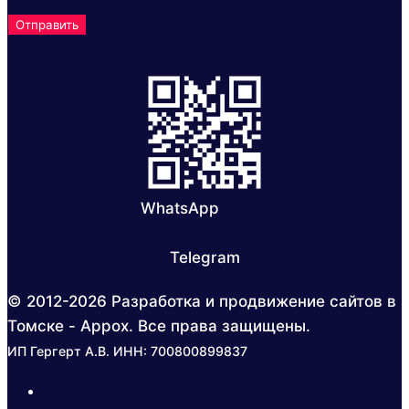
WhatsApp
Telegram
© 2012-2026 Разработка и продвижение сайтов в
Томске - Appox. Все права защищены.
ИП Гергерт А.В. ИНН: 700800899837