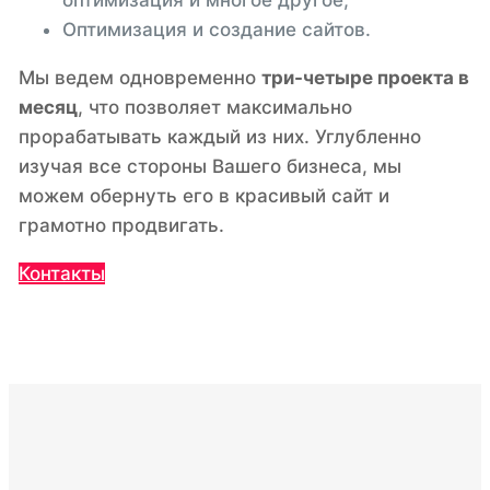
Оптимизация и создание сайтов.
Мы ведем одновременно
три-четыре проекта в
месяц
, что позволяет максимально
прорабатывать каждый из них. Углубленно
изучая все стороны Вашего бизнеса, мы
можем обернуть его в красивый сайт и
грамотно продвигать.
Контакты