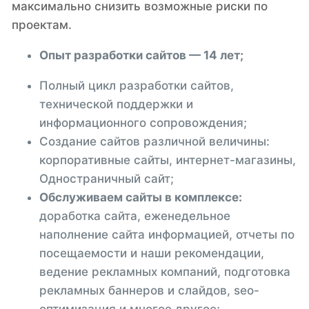
максимально снизить возможные риски по
проектам.
Опыт разработки сайтов — 14 лет;
Полный цикл разработки сайтов,
технической поддержки и
информационного сопровождения;
Создание сайтов различной величины:
корпоративные сайты, интернет-магазины,
Одностраничный сайт;
Обслуживаем сайты в комплексе:
доработка сайта, еженедельное
наполнение сайта информацией, отчеты по
посещаемости и наши рекомендации,
ведение рекламных компаний, подготовка
рекламных баннеров и слайдов, seo-
оптимизация и многое другое;