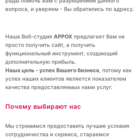
рады помочь Вам с разрешением данного
вопроса, и уверяем - Вы обратились по адресу.
Наша Веб-студия
APPOX
предлагает Вам не
просто получить сайт, а получить
функциональный инструмент, создающий
дополнительную прибыль.
Наша цель - успех Вашего бизнеса
, потому как
успех наших клиентов является показателем
качества предоставляемых нами услуг.
Почему выбирают нас
Мы стремимся предоставить лучшие условия
сотрудничества и сервиса, стараемся