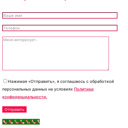
Нажимая «Отправить», я соглашаюсь с обработкой
персональных данных на условиях
Политики
конфиденциальности.
Call Now Button