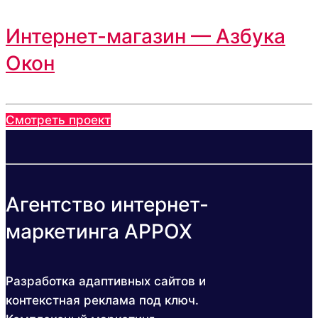
Интернет-магазин — Азбука
Окон
Смотреть проект
Агентство интернет-
маркетинга APPOX
Разработка адаптивных сайтов и
контекстная реклама под ключ.