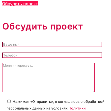
Обсудить проект
Обсудить проект
Нажимая «Отправить», я соглашаюсь с обработкой
персональных данных на условиях
Политики