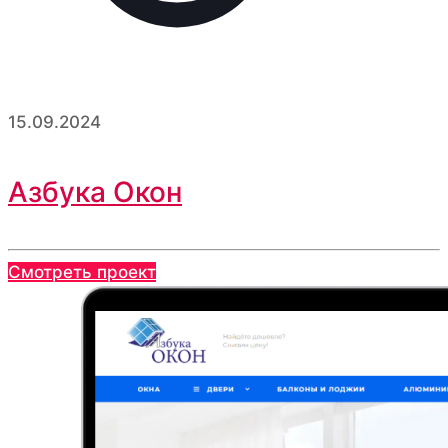
15.09.2024
Азбука Окон
Смотреть проект