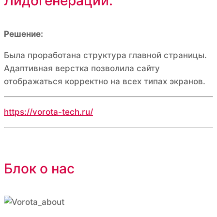
Лидогенерации.
Решение:
Была проработана структура главной страницы.
Адаптивная верстка позволила сайту
отображаться корректно на всех типах экранов.
https://vorota-tech.ru/
Блок о нас