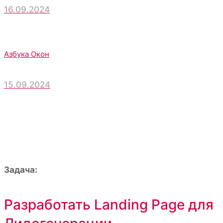
16.09.2024
Азбука Окон
15.09.2024
Задача:
Разработать Landing Page для