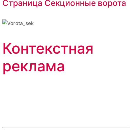
Страница Секционные ворота
Контекстная
реклама