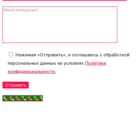
Нажимая «Отправить», я соглашаюсь с обработкой
персональных данных на условиях
Политики
конфиденциальности.
Call Now Button