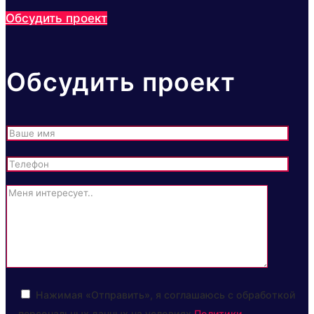
Обсудить проект
Обсудить проект
Нажимая «Отправить», я соглашаюсь с обработкой
персональных данных на условиях
Политики