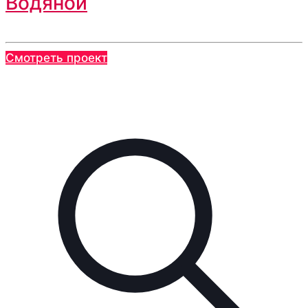
Водяной
Смотреть проект