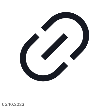
05.10.2023