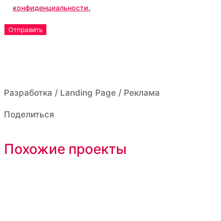
конфиденциальности.
Разработка / Landing Page / Реклама
Поделиться
Похожие проекты