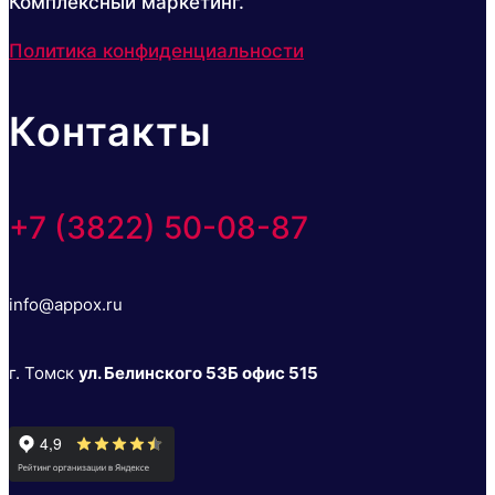
Комплексный маркетинг.
Политика конфиденциальности
Контакты
+7 (3822) 50-08-87
info@appox.ru
г. Томск
ул. Белинского 53Б офис 515