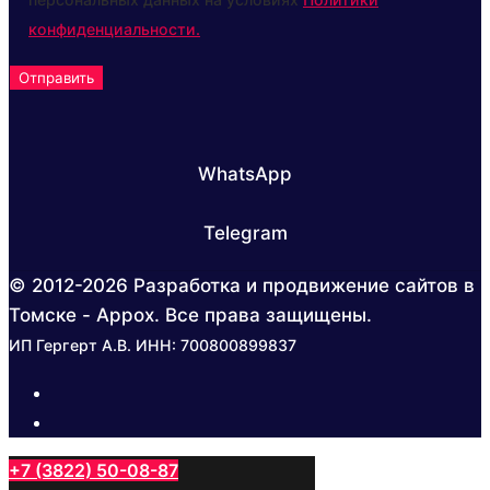
конфиденциальности.
WhatsApp
Telegram
© 2012-2026 Разработка и продвижение сайтов в
Томске - Appox. Все права защищены.
ИП Гергерт А.В. ИНН: 700800899837
+7 (3822) 50-08-87