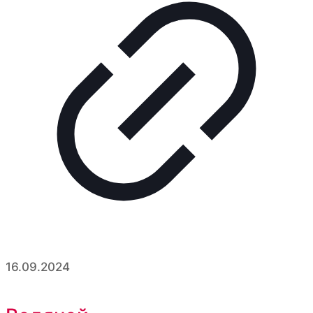
16.09.2024