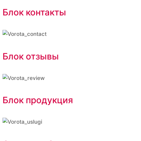
Блок контакты
Блок отзывы
Блок продукция